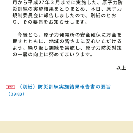
月から平成27年３月までに実施した、原子力防
災訓練の実施結果をとりまとめ、本日、原子力
規制委員会に報告しましたので、別紙のとお
り、その要旨をお知らせします。
今後とも、原子力発電所の安全確保に万全を
期すとともに、地域の皆さまに安心いただける
よう、繰り返し訓練を実施し、原子力防災対策
の一層の向上に努めてまいります。
以上
（別紙）防災訓練実施結果報告書の要旨
（39KB）