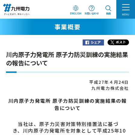
ENGLISH
お問い合わせ
検索
MENU
事業概要
川内原子力発電所 原子力防災訓練の実施結果
の報告について
平成27年４月24日
九州電力株式会社
川内原子力発電所 原子力防災訓練の実施結果の報
告について
当社は、原子力災害対策特別措置法に基づ
き、川内原子力発電所を対象として平成25年10