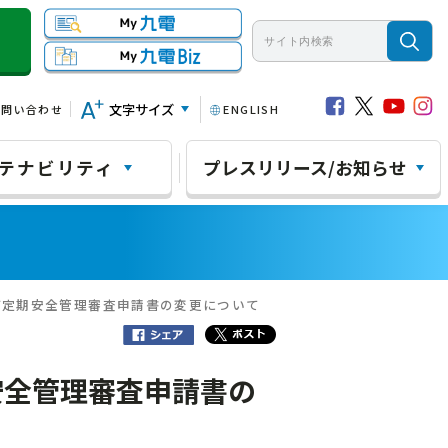
文字サイズ
お問い合わせ
ENGLISH
テナビリティ
プレスリリース/お知らせ
び定期安全管理審査申請書の変更について
安全管理審査申請書の