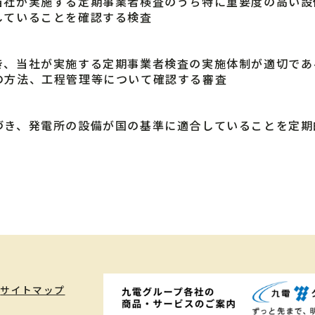
社が実施する定期事業者検査のうち特に重要度の高い設
していることを確認する検査
、当社が実施する定期事業者検査の実施体制が適切であ
の方法、工程管理等について確認する審査
き、発電所の設備が国の基準に適合していることを定期
サイトマップ