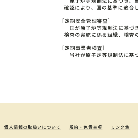
原子炉等規制法に基づき、当
確認により、国の基準に適合
［定期安全管理審査］
国が原子炉等規制法に基づき
検査の実施に係る組織、検査
［定期事業者検査］
当社が原子炉等規制法に基づ
個人情報の取扱いについて
規約・免責事項
リンク集