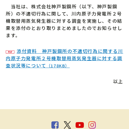
当社は、株式会社神戸製鋼所（以下、神戸製鋼
所）の不適切行為に関して、川内原子力発電所２号
機取替用蒸気発生器に対する調査を実施し、その結
果を添付のとおり取りまとめましたのでお知らせし
ます。
添付資料 神戸製鋼所の不適切行為に関する川
内原子力発電所２号機取替用蒸気発生器に対する調
査状況等について
（178KB）
以上