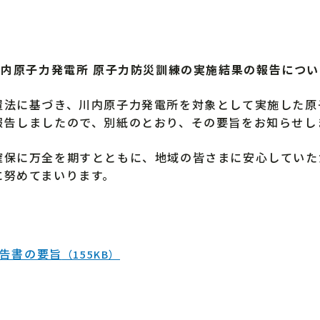
川内原子力発電所 原子力防災訓練の実施結果の報告につい
法に基づき、川内原子力発電所を対象として実施した原
報告しましたので、別紙のとおり、その要旨をお知らせし
保に万全を期すとともに、地域の皆さまに安心していた
に努めてまいります。
告書の要旨
（155KB）