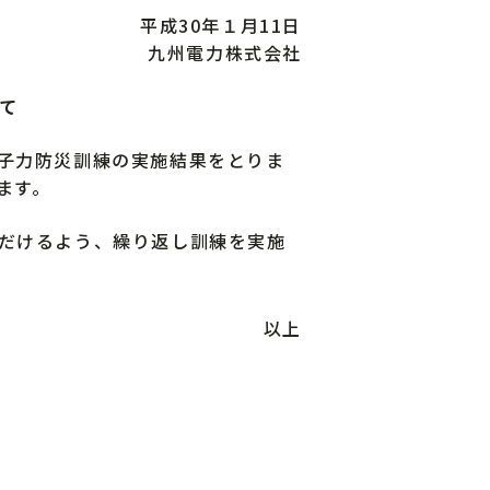
平成30年１月11日
九州電力株式会社
て
子力防災訓練の実施結果をとりま
ます。
だけるよう、繰り返し訓練を実施
以上