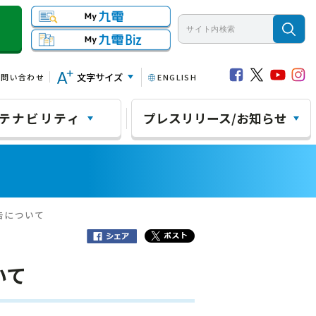
文字サイズ
お問い合わせ
ENGLISH
テナビリティ
プレスリリース/お知らせ
告について
いて