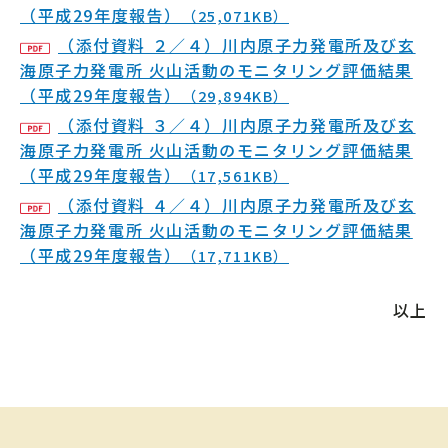
（平成29年度報告）
（25,071KB）
（添付資料 ２／４）川内原子力発電所及び玄
海原子力発電所 火山活動のモニタリング評価結果
（平成29年度報告）
（29,894KB）
（添付資料 ３／４）川内原子力発電所及び玄
海原子力発電所 火山活動のモニタリング評価結果
（平成29年度報告）
（17,561KB）
（添付資料 ４／４）川内原子力発電所及び玄
海原子力発電所 火山活動のモニタリング評価結果
（平成29年度報告）
（17,711KB）
以上