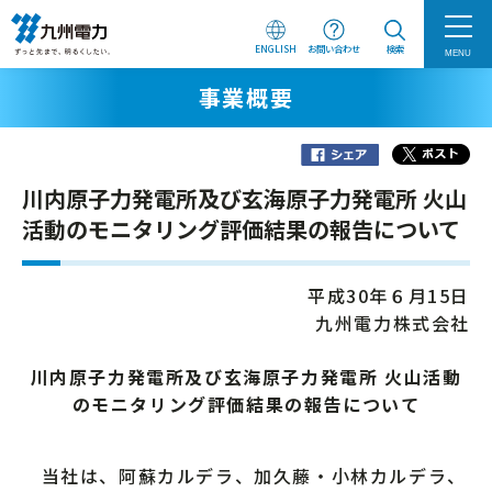
ENGLISH
お問い合わせ
検索
MENU
事業概要
川内原子力発電所及び玄海原子力発電所 火山
活動のモニタリング評価結果の報告について
平成30年６月15日
九州電力株式会社
川内原子力発電所及び玄海原子力発電所 火山活動
のモニタリング評価結果の報告について
当社は、阿蘇カルデラ、加久藤・小林カルデラ、