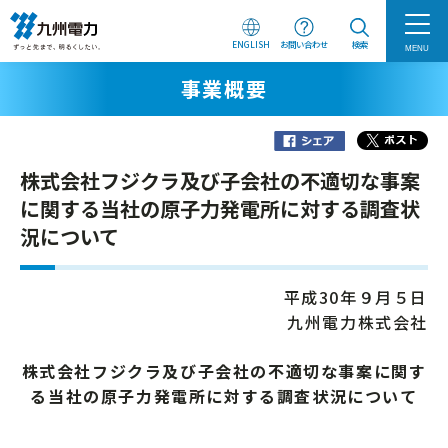
ENGLISH
お問い合わせ
検索
MENU
事業概要
株式会社フジクラ及び子会社の不適切な事案
に関する当社の原子力発電所に対する調査状
況について
平成30年９月５日
九州電力株式会社
株式会社フジクラ及び子会社の不適切な事案に関す
る当社の原子力発電所に対する調査状況について