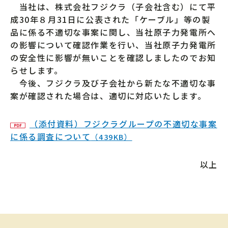
当社は、株式会社フジクラ（子会社含む）にて平
成30年８月31日に公表された「ケーブル」等の製
品に係る不適切な事案に関し、当社原子力発電所へ
の影響について確認作業を行い、当社原子力発電所
の安全性に影響が無いことを確認しましたのでお知
らせします。
今後、フジクラ及び子会社から新たな不適切な事
案が確認された場合は、適切に対応いたします。
（添付資料）フジクラグループの不適切な事案
に係る調査について
（439KB）
以上