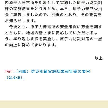
内原子力発電所を対象として実施した原子力防災訓
練の実施結果をとりまとめ、本日、原子力規制委員
会に報告しましたので、別紙のとおり、その要旨を
お知らせします。
今後とも、原子力発電所の安全確保に万全を期す
とともに、地域の皆さまに安心していただけるよ
う、繰り返し訓練を実施し、原子力防災対策の一層
の向上に努めてまいります。
以上
（別紙）防災訓練実施結果報告書の要旨
（216KB）