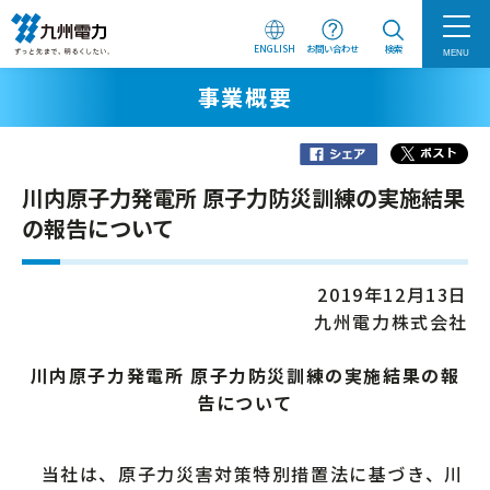
ENGLISH
お問い合わせ
検索
MENU
事業概要
川内原子力発電所 原子力防災訓練の実施結果
の報告について
2019年12月13日
九州電力株式会社
川内原子力発電所 原子力防災訓練の実施結果の報
告について
当社は、原子力災害対策特別措置法に基づき、川