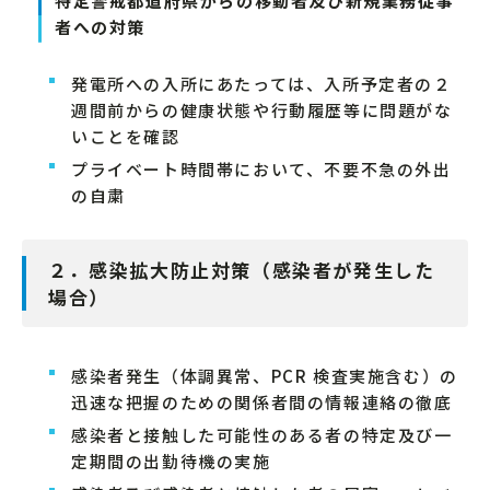
特定警戒都道府県からの移動者及び新規業務従事
者への対策
発電所への入所にあたっては、入所予定者の２
週間前からの健康状態や行動履歴等に問題がな
いことを確認
プライベート時間帯において、不要不急の外出
の自粛
２．感染拡大防止対策（感染者が発生した
場合）
感染者発生（体調異常、PCR 検査実施含む）の
迅速な把握のための関係者間の情報連絡の徹底
感染者と接触した可能性のある者の特定及び一
定期間の出勤待機の実施