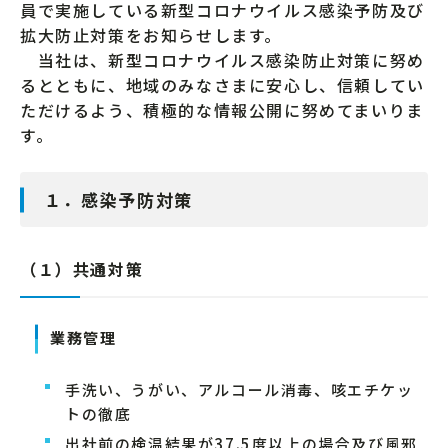
員で実施している新型コロナウイルス感染予防及び
拡大防止対策をお知らせします。
当社は、新型コロナウイルス感染防止対策に努め
るとともに、地域のみなさまに安心し、信頼してい
ただけるよう、積極的な情報公開に努めてまいりま
す。
１．感染予防対策
（１）共通対策
業務管理
手洗い、うがい、アルコール消毒、咳エチケッ
トの徹底
出社前の検温結果が37.5度以上の場合及び風邪