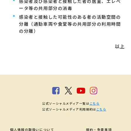
感染者及び感染者と接触した者の居室、エレベ
ータ等の共用部分の消毒
感染者と接触した可能性のある者の活動空間の
分離（通勤車両や食堂等の共用部分の利用時間
の分離）
以上
公式ソーシャルメディア一覧は
こちら
公式ソーシャルメディア利用規約は
こちら
個人情報の取扱いについて
規約・免責事項