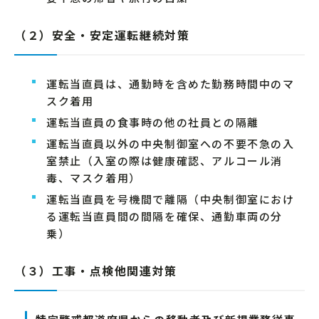
（２）安全・安定運転継続対策
運転当直員は、通勤時を含めた勤務時間中のマ
スク着用
運転当直員の食事時の他の社員との隔離
運転当直員以外の中央制御室への不要不急の入
室禁止（入室の際は健康確認、アルコール消
毒、マスク着用）
運転当直員を号機間で離隔（中央制御室におけ
る運転当直員間の間隔を確保、通勤車両の分
乗）
（３）工事・点検他関連対策