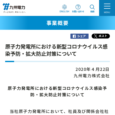
ENGLISH
お問い合わせ
検索
MENU
事業概要
原子力発電所における新型コロナウイルス感
染予防・拡大防止対策について
2020年４月22日
九州電力株式会社
原子力発電所における新型コロナウイルス感染予
防・拡大防止対策について
当社原子力発電所において、社員及び関係会社社