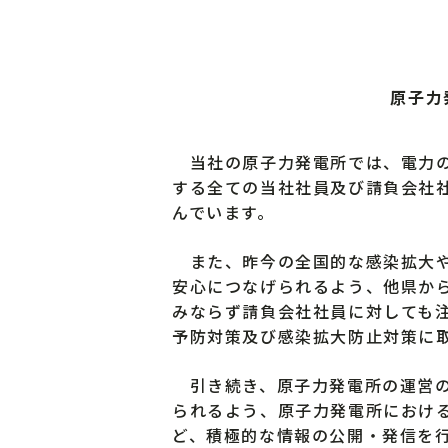
原子力
当社の原子力発電所では、電力の
する全ての当社社員及び請負会社
んでいます。
また、昨今の全国的な感染拡大や
安心につなげられるよう、他県か
みならず請負会社社員に対しても
予防対策及び感染拡大防止対策に
引き続き、原子力発電所の運営の
られるよう、原子力発電所におけ
ど、積極的な情報の公開・発信を