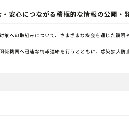
全・安心につながる積極的な情報の公開・
対策への取組みについて、さまざまな機会を通じた説明
関係機関へ迅速な情報連絡を行うとともに、感染拡大防