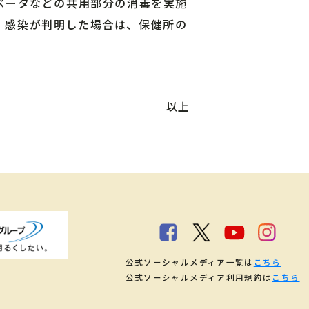
ベータなどの共用部分の消毒を実施
、感染が判明した場合は、保健所の
以上
公式ソーシャルメディア一覧は
こちら
公式ソーシャルメディア利用規約は
こちら