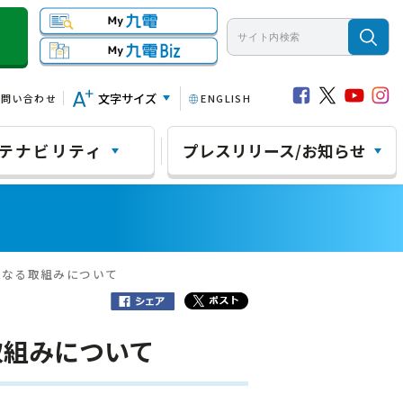
文字サイズ
お問い合わせ
ENGLISH
テナビリティ
プレスリリース/お知らせ
更なる取組みについて
取組みについて