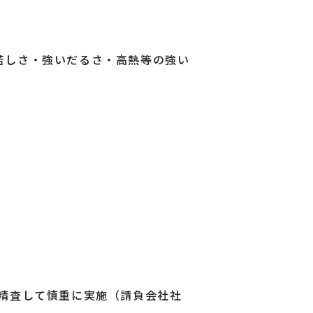
苦しさ・強いだるさ・高熱等の強い
精査して慎重に実施（請負会社社