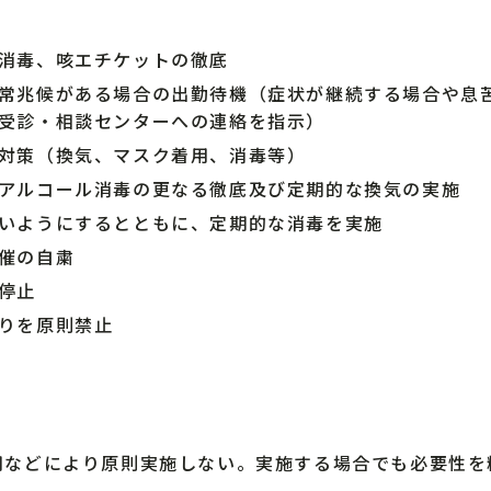
消毒、咳エチケットの徹底
常兆候がある場合の出勤待機（症状が継続する場合や息
受診・相談センターへの連絡を指示）
対策（換気、マスク着用、消毒等）
アルコール消毒の更なる徹底及び定期的な換気の実施
いようにするとともに、定期的な消毒を実施
催の自粛
停止
りを原則禁止
用などにより原則実施しない。実施する場合でも必要性を