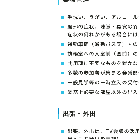
手洗い、うがい、アルコール
風邪の症状、味覚・臭覚の異
症状の何れかがある場合には
通勤車両（通勤バス等）内の
執務室への入室前（直前）の
共用部に不要なものを置かな
多数の参加者が集まる会議開
一般見学等の一時立入の受付
業務上必要な部屋以外の出入
出張・外出
出張、外出は、TV会議の活
員へもお願いを実施）