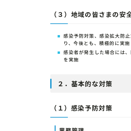
（３）地域の皆さまの安
感染予防対策、感染拡大防止
り、今後とも、積極的に実施
感染者が発生した場合には、
を実施
２．基本的な対策
（１）感染予防対策
業務管理