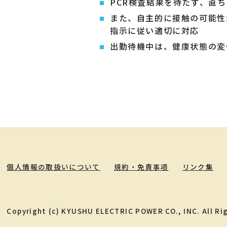
PCR検査結果を待たず、直
また、自主的に接触の可能性
指示に従い適切に対応
出勤待機中は、健康状態の変
個人情報の取扱いについて
規約・免責事項
リンク集
Copyright (c) KYUSHU ELECTRIC POWER CO., INC. All Ri