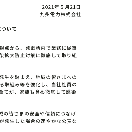
2021年５月21日
九州電力株式会社
について
観点から、発電所内で業務に従事
染拡大防止対策に徹底して取り組
発生を踏まえ、地域の皆さまへの
る取組み等を強化し、当社社員の
全てが、家族も含め徹底して感染
域の皆さまの安全や信頼につなげ
が発生した場合の速やかな公表な