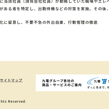
ちに当該社員（請負会社社員）が勤務していた職場やエレ
がある者を特定し、出勤待機などの対策を実施。その後
化に留意し、不要不急の外出自粛、行動管理の徹底
サイトマップ
ghts Reserved.