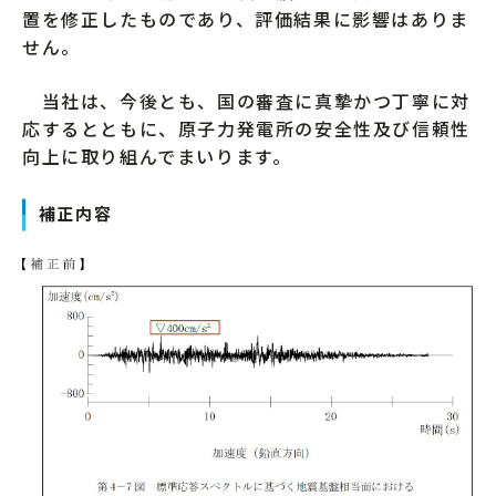
置を修正したものであり、評価結果に影響はありま
せん。
当社は、今後とも、国の審査に真摯かつ丁寧に対
応するとともに、原子力発電所の安全性及び信頼性
向上に取り組んでまいります。
補正内容