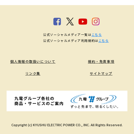
公式ソーシャルメディア一覧は
こちら
公式ソーシャルメディア利用規約は
こちら
個人情報の取扱いについて
規約・免責事項
リンク集
サイトマップ
Copyright (c) KYUSHU ELECTRIC POWER CO., INC. All Rights Reserved.