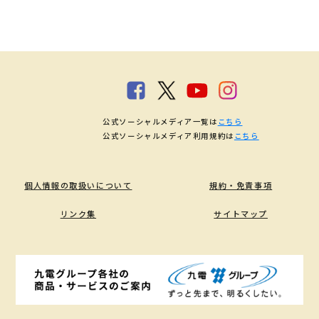
公式ソーシャルメディア一覧は
こちら
公式ソーシャルメディア利用規約は
こちら
個人情報の取扱いについて
規約・免責事項
リンク集
サイトマップ