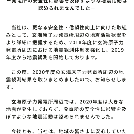
－発電所の安全性に影響を及ぼすような地震活動は
認められませんでした－
当社は、更なる安全性・信頼性向上に向けた取組
みとして、玄海原子力発電所周辺の地震活動状況を
より詳細に把握するため、2018年度に玄海原子力
発電所周辺における地震観測体制を強化し、2019
年度から地震観測を開始しております。
この度、2020年度の玄海原子力発電所周辺の地
震観測結果を取りまとめましたので、お知らせしま
す。
玄海原子力発電所周辺では、2020年度は大きな
地震が発生しておらず、発電所の安全性に影響を及
ぼすような地震活動は認められませんでした。
今後とも、当社は、地域の皆さまに安心していた