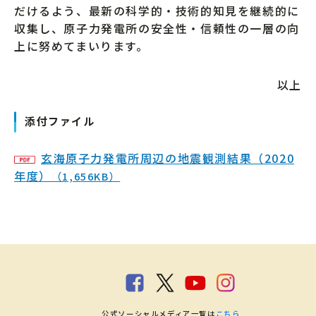
だけるよう、最新の科学的・技術的知見を継続的に
収集し、原子力発電所の安全性・信頼性の一層の向
上に努めてまいります。
以上
添付ファイル
玄海原子力発電所周辺の地震観測結果（2020
年度）
（1,656KB）
公式ソーシャルメディア一覧は
こちら