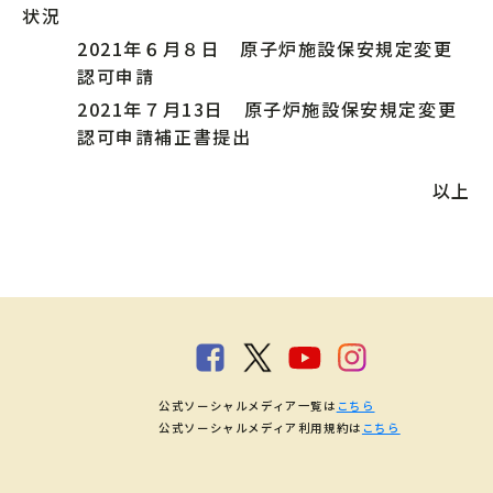
状況
2021年６月８日 原子炉施設保安規定変更
認可申請
2021年７月13日 原子炉施設保安規定変更
認可申請補正書提出
以上
公式ソーシャルメディア一覧は
こちら
公式ソーシャルメディア利用規約は
こちら