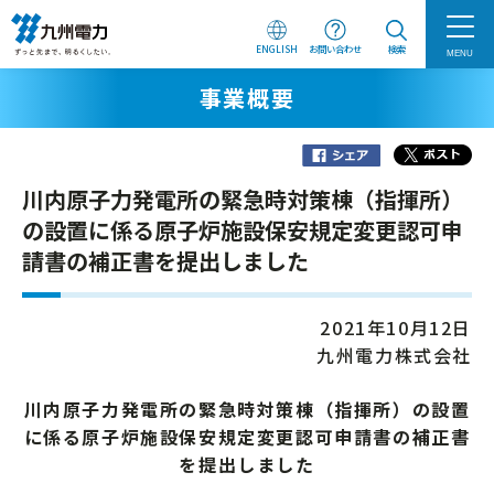
ENGLISH
お問い合わせ
検索
MENU
事業概要
川内原子力発電所の緊急時対策棟（指揮所）
の設置に係る原子炉施設保安規定変更認可申
請書の補正書を提出しました
2021年10月12日
九州電力株式会社
川内原子力発電所の緊急時対策棟（指揮所）の設置
に係る原子炉施設保安規定変更認可申請書の補正書
を提出しました