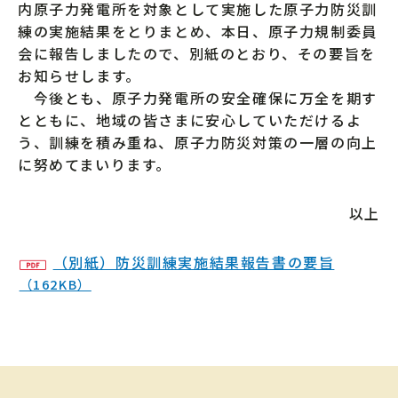
内原子力発電所を対象として実施した原子力防災訓
練の実施結果をとりまとめ、本日、原子力規制委員
会に報告しましたので、別紙のとおり、その要旨を
お知らせします。
今後とも、原子力発電所の安全確保に万全を期す
とともに、地域の皆さまに安心していただけるよ
う、訓練を積み重ね、原子力防災対策の一層の向上
に努めてまいります。
以上
（別紙）防災訓練実施結果報告書の要旨
（162KB）