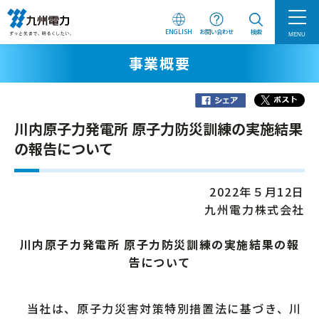
ENGLISH
お問い合わせ
検索
MENU
事業概要
川内原子力発電所 原子力防災訓練の実施結果
の報告について
2022年５月12日
九州電力株式会社
川内原子力発電所 原子力防災訓練の実施結果の報
告について
当社は、原子力災害対策特別措置法に基づき、川