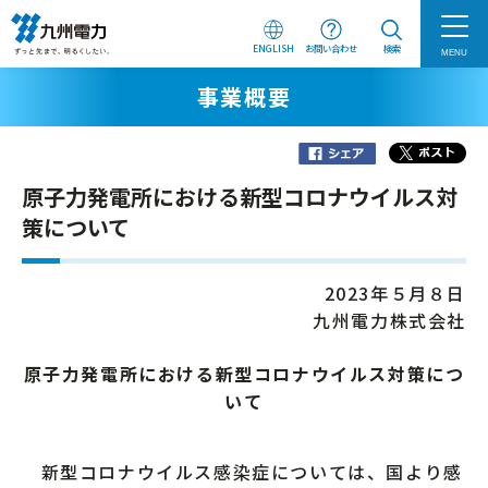
ENGLISH
お問い合わせ
検索
MENU
事業概要
原子力発電所における新型コロナウイルス対
策について
2023年５月８日
九州電力株式会社
原子力発電所における新型コロナウイルス対策につ
いて
新型コロナウイルス感染症については、国より感