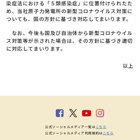
染症法における「５類感染症」に位置付けられたた
め、当社原子力発電所の新型コロナウイルス対策に
ついても、国の方針に基づき対応してまいります。
なお、今後も国及び自治体から新型コロナウイル
ス対策等が示された場合は、その方針に基づき適切
に対応してまいります。
以上
公式ソーシャルメディア一覧は
こちら
公式ソーシャルメディア利用規約は
こちら