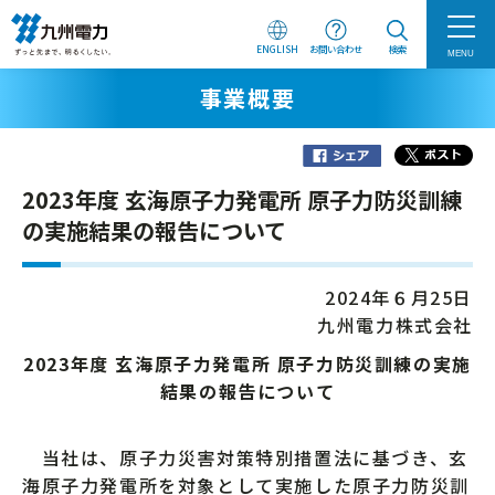
ENGLISH
お問い合わせ
検索
MENU
事業概要
2023年度 玄海原子力発電所 原子力防災訓練
の実施結果の報告について
2024年６月25日
九州電力株式会社
2023年度 玄海原子力発電所 原子力防災訓練の実施
結果の報告について
当社は、原子力災害対策特別措置法に基づき、玄
海原子力発電所を対象として実施した原子力防災訓