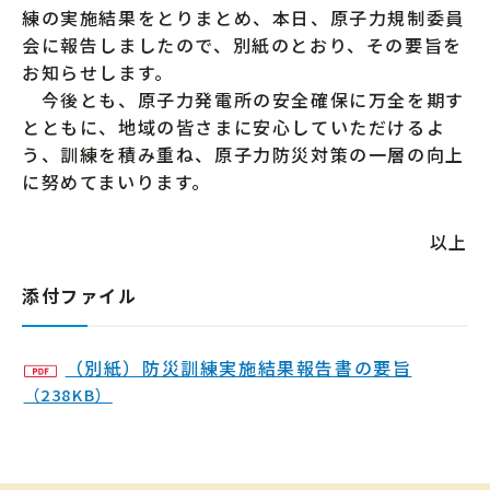
練の実施結果をとりまとめ、本日、原子力規制委員
会に報告しましたので、別紙のとおり、その要旨を
お知らせします。
今後とも、原子力発電所の安全確保に万全を期す
とともに、地域の皆さまに安心していただけるよ
う、訓練を積み重ね、原子力防災対策の一層の向上
に努めてまいります。
以上
添付ファイル
（別紙）防災訓練実施結果報告書の要旨
（238KB）