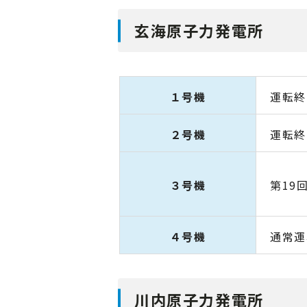
玄海原子力発電所
１号機
運転終
２号機
運転終
３号機
第19
４号機
通常運
川内原子力発電所