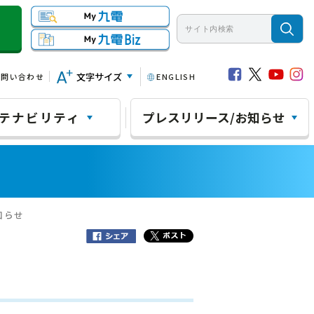
文字サイズ
お問い合わせ
ENGLISH
テナビリティ
プレスリリース/お知らせ
知らせ