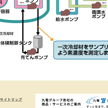
サイトマップ