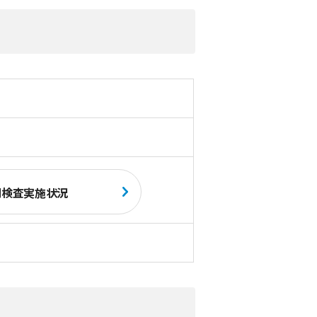
期検査実施状況