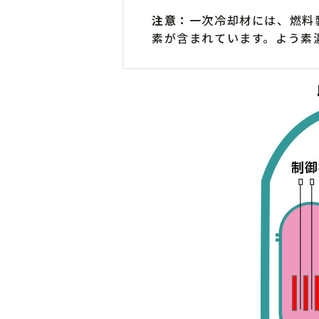
注意：
一次冷却材には、燃料
素が含まれています。よう素