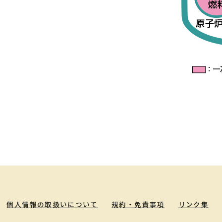
個人情報の取扱いについて
規約・免責事項
リンク集