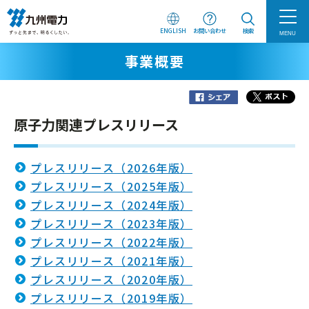
ENGLISH
お問い合わせ
検索
MENU
事業概要
原子力関連プレスリリース
プレスリリース（2026年版）
プレスリリース（2025年版）
プレスリリース（2024年版）
プレスリリース（2023年版）
プレスリリース（2022年版）
プレスリリース（2021年版）
プレスリリース（2020年版）
プレスリリース（2019年版）