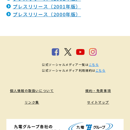
プレスリリース（2001年版）
プレスリリース（2000年版）
公式ソーシャルメディア一覧は
こちら
公式ソーシャルメディア利用規約は
こちら
個人情報の取扱いについて
規約・免責事項
リンク集
サイトマップ