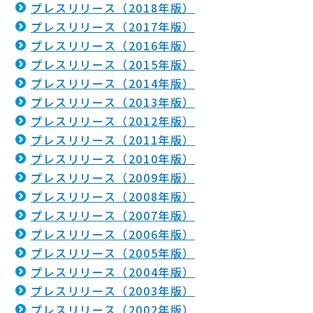
プレスリリース（2018年版）
プレスリリース（2017年版）
プレスリリース（2016年版）
プレスリリース（2015年版）
プレスリリース（2014年版）
プレスリリース（2013年版）
プレスリリース（2012年版）
プレスリリース（2011年版）
プレスリリース（2010年版）
プレスリリース（2009年版）
プレスリリース（2008年版）
プレスリリース（2007年版）
プレスリリース（2006年版）
プレスリリース（2005年版）
プレスリリース（2004年版）
プレスリリース（2003年版）
プレスリリース（2002年版）