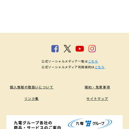
公式ソーシャルメディア一覧は
こちら
公式ソーシャルメディア利用規約は
こちら
個人情報の取扱いについて
規約・免責事項
リンク集
サイトマップ