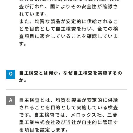
査が行われ、国によりその安全性が確認さ
れています。
また、均質な製品が安定的に供給されるこ
とを目的として自主検査を行い、全ての検
査項目に適合していることを確認していま
す。
自主検査とは何か。なぜ自主検査を実施するの
か。
自主検査とは、均質な製品が安定的に供給
されることを目的として実施している検査
です。自主検査では、メロックス社、三菱
重工業株式会社及び当社が自主的に管理す
る項目を設定します。