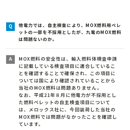
他電力では、自主検査により、MOX燃料用ペレ
ットの一部を不採用としたが、九電のMOX燃料
は問題ないのか。
MOX燃料の安全性は、輸入燃料体検査申請
に記載している検査項目に適合しているこ
とを確認することで確保され、この項目に
ついては国により確認されていることから
当社のMOX燃料は問題ありません。
なお、平成21年８月に他電力が不採用とし
た燃料ペレットの自主検査項目について
は、メロックス社に、今回装荷した当社の
MOX燃料では問題がなかったことを確認し
ています。