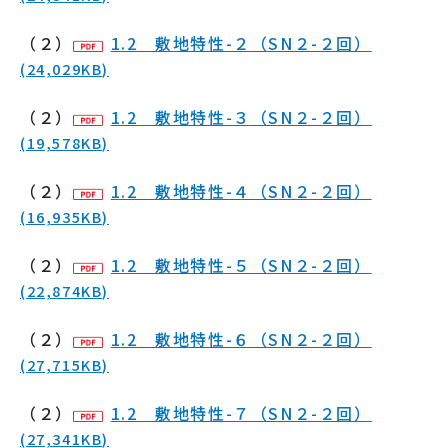
（２）
1.2 敷地特性-２（SN２-２回）
(24,029KB)
（２）
1.2 敷地特性-３（SN２-２回）
(19,578KB)
（２）
1.2 敷地特性-４（SN２-２回）
(16,935KB)
（２）
1.2 敷地特性-５（SN２-２回）
(22,874KB)
（２）
1.2 敷地特性-６（SN２-２回）
(27,715KB)
（２）
1.2 敷地特性-７（SN２-２回）
(27,341KB)