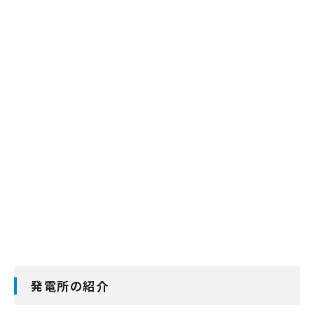
発電所の紹介