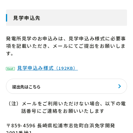
見学申込先
発電所見学のお申込みは、見学申込み様式に必要事
項を記載いただき、メールにてご提出をお願いしま
す。
見学申込み様式
（192KB）
提出先はこちら
（注）メールをご利用いただけない場合、以下の電
話番号にご連絡をお願いいたします
〒859-4596 長崎県松浦市志佐町白浜免字開発
2091番地1