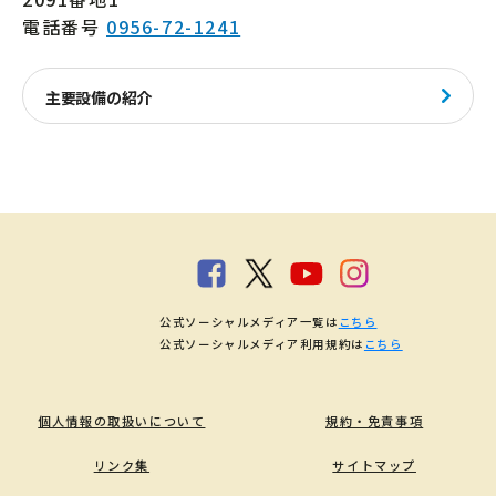
電話番号
0956-72-1241
主要設備の紹介
公式ソーシャルメディア一覧は
こちら
公式ソーシャルメディア利用規約は
こちら
個人情報の取扱いについて
規約・免責事項
リンク集
サイトマップ