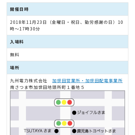
開催日時
2018年11月23日（金曜日・祝日、勤労感謝の日）10
時～17時30分
入場料
無料
場所
九州電力株式会社
加世田営業所・加世田配電事業所
南さつま市加世田地頭所町１番地５