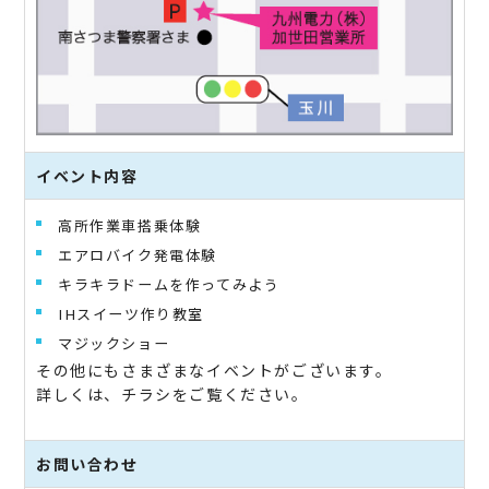
イベント内容
高所作業車搭乗体験
エアロバイク発電体験
キラキラドームを作ってみよう
IHスイーツ作り教室
マジックショー
その他にもさまざまなイベントがございます。
詳しくは、チラシをご覧ください。
お問い合わせ