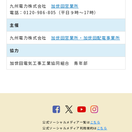
九州電力株式会社
加世田営業所
電話：0120-986-805（平日９時～17時）
主催
九州電力株式会社
加世田営業所・加世田配電事業所
協力
加世田電気工事工業協同組合 青年部
公式ソーシャルメディア一覧は
こちら
公式ソーシャルメディア利用規約は
こちら