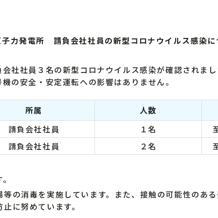
原子力発電所 請負会社社員の新型コロナウイルス感染に
会社社員３名の新型コロナウイルス感染が確認されまし
機の安全・安定運転への影響はありません。
所属
人数
請負会社社員
１名
請負会社社員
２名
す。
場等の消毒を実施しています。また、接触の可能性のある
防止に努めています。