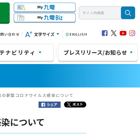
文字サイズ
お問い合わせ
ENGLISH
テナビリティ
プレスリリース/お知らせ
員の新型コロナウイルス感染について
感染について