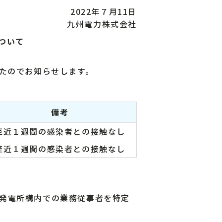
2022年７月11日
九州電力株式会社
ついて
たのでお知らせします。
備考
至近１週間の感染者との接触なし
至近１週間の感染者との接触なし
発電所構内での業務従事者を特定