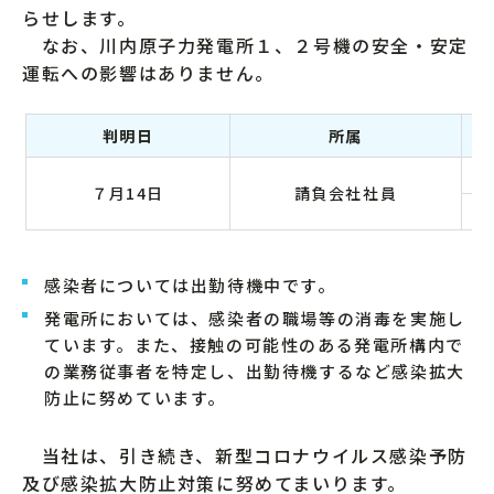
らせします。
なお、川内原子力発電所１、２号機の安全・安定
運転への影響はありません。
判明日
所属
７月14日
請負会社社員
感染者については出勤待機中です。
発電所においては、感染者の職場等の消毒を実施し
ています。また、接触の可能性のある発電所構内で
の業務従事者を特定し、出勤待機するなど感染拡大
防止に努めています。
当社は、引き続き、新型コロナウイルス感染予防
及び感染拡大防止対策に努めてまいります。