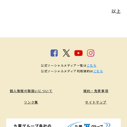
以上
公式ソーシャルメディア一覧は
こちら
公式ソーシャルメディア利用規約は
こちら
個人情報の取扱いについて
規約・免責事項
リンク集
サイトマップ