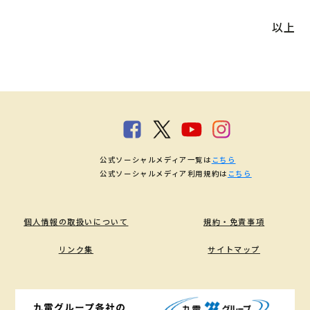
以上
公式ソーシャルメディア一覧は
こちら
公式ソーシャルメディア利用規約は
こちら
個人情報の取扱いについて
規約・免責事項
リンク集
サイトマップ