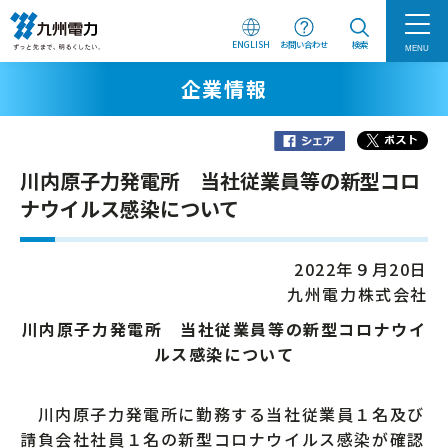
ENGLISH
お問い合わせ
検索
MENU
企業情報
川内原子力発電所 当社従業員等の新型コロ
ナウイルス感染について
2022年９月20日
九州電力株式会社
川内原子力発電所 当社従業員等の新型コロナウイ
ルス感染について
川内原子力発電所に勤務する当社従業員１名及び
請負会社社員１名の新型コロナウイルス感染が確認