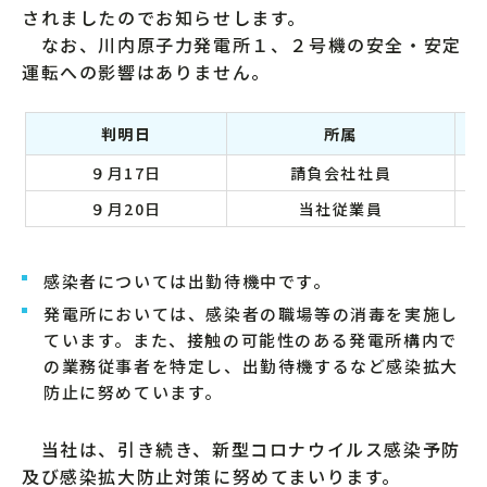
されましたのでお知らせします。
なお、川内原子力発電所１、２号機の安全・安定
運転への影響はありません。
判明日
所属
９月17日
請負会社社員
９月20日
当社従業員
感染者については出勤待機中です。
発電所においては、感染者の職場等の消毒を実施し
ています。また、接触の可能性のある発電所構内で
の業務従事者を特定し、出勤待機するなど感染拡大
防止に努めています。
当社は、引き続き、新型コロナウイルス感染予防
及び感染拡大防止対策に努めてまいります。