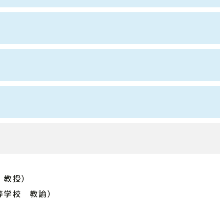
 教授）
等学校 教諭）