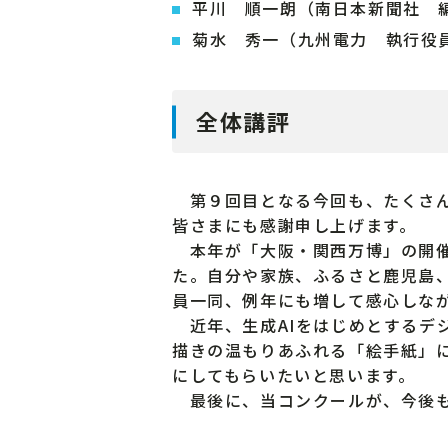
平川 順一朗（南日本新聞社 
菊水 秀一（九州電力 執行役
全体講評
第９回目となる今回も、たくさん
皆さまにも感謝申し上げます。
本年が「大阪・関西万博」の開催
た。自分や家族、ふるさと鹿児島
員一同、例年にも増して感心しな
近年、生成AIをはじめとするデ
描きの温もりあふれる「絵手紙」
にしてもらいたいと思います。
最後に、当コンクールが、今後も