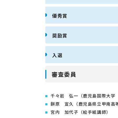
優秀賞
奨励賞
入選
審査委員
千々岩 弘一（鹿児島国際大学
餅原 宣久（鹿児島県立甲南高
宮内 加代子（絵手紙講師）