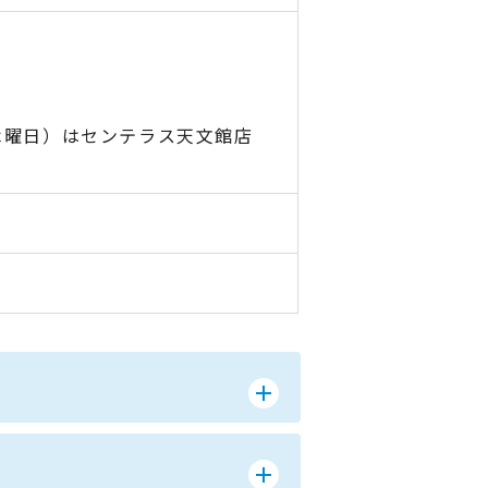
木曜日）はセンテラス天文館店