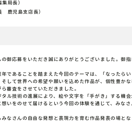
編集局長）
員 鹿児島支店長）
の御応募をいただき誠にありがとうございました。御指
年であることを踏まえた今回のテーマは、「なったらい
、そして世界への希望や願いを込めた作品が、個性豊かな
がら審査をさせていただきました。
ジタル技術の進展により、絵や文字を「手がき」する機会
に想いをのせて届けるという今回の体験を通じて、みなさ
みなさんの自由な発想と表現力を育む作品発表の場とな