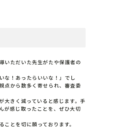
導いただいた先生がたや保護者の
いな！あったらいいな！」でし
視点から数多く寄せられ、審査委
が大きく減っていると感じます。手
んが感じ取ったことを、ぜひ大切
ることを切に願っております。