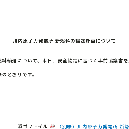
川内原子力発電所 新燃料の輸送計画について
料輸送について、本日、安全協定に基づく事前協議書を
紙のとおりです。
添付ファイル
（別紙）川内原子力発電所 新