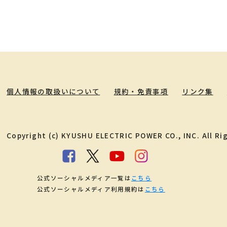
個人情報の取扱いについて
規約・免責事項
リンク集
Copyright (c) KYUSHU ELECTRIC POWER CO., INC. All Ri
公式ソーシャルメディア一覧は
こちら
公式ソーシャルメディア利用規約は
こちら