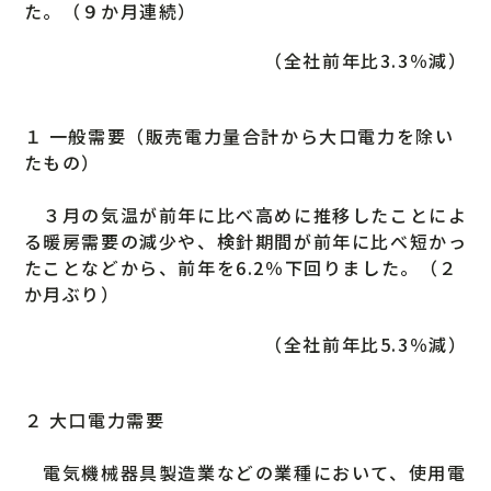
た。（９か月連続）
（全社前年比3.3％減）
１ 一般需要（販売電力量合計から大口電力を除い
たもの）
３月の気温が前年に比べ高めに推移したことによ
る暖房需要の減少や、検針期間が前年に比べ短かっ
たことなどから、前年を6.2％下回りました。（２
か月ぶり）
（全社前年比5.3％減）
２ 大口電力需要
電気機械器具製造業などの業種において、使用電