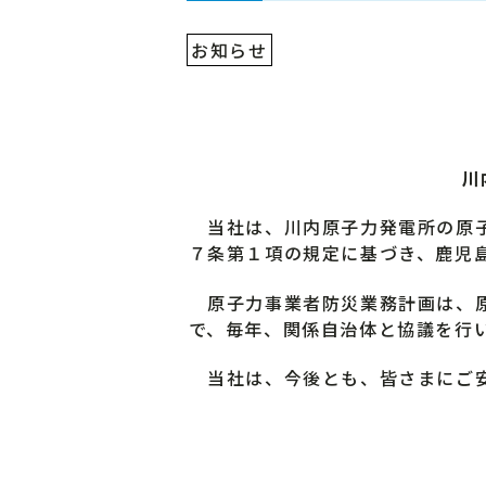
お知らせ
川
当社は、川内原子力発電所の原子
７条第１項の規定に基づき、鹿児
原子力事業者防災業務計画は、原
で、毎年、関係自治体と協議を行
当社は、今後とも、皆さまにご安