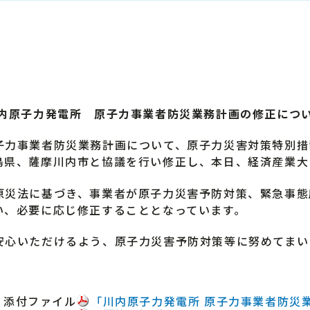
内原子力発電所 原子力事業者防災業務計画の修正につ
力事業者防災業務計画について、原子力災害対策特別措
島県、薩摩川内市と協議を行い修正し、本日、経済産業大
災法に基づき、事業者が原子力災害予防対策、緊急事態
い、必要に応じ修正することとなっています。
心いただけるよう、原子力災害予防対策等に努めてまい
添付ファイル
「川内原子力発電所 原子力事業者防災