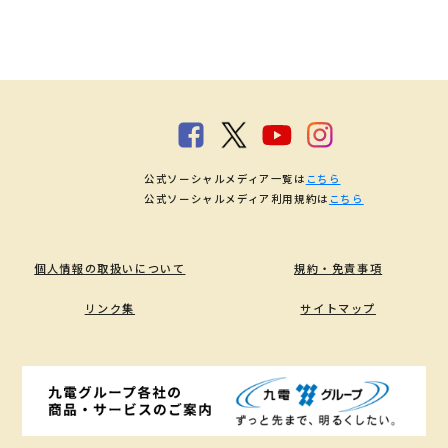
公式ソーシャルメディア一覧は
こちら
公式ソーシャルメディア利用規約は
こちら
個人情報の取扱いについて
規約・免責事項
リンク集
サイトマップ