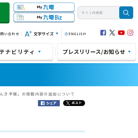
文字サイズ
お問い合わせ
ENGLISH
テナビリティ
プレスリリース/お知らせ
でんき予報」の掲載内容の追加について