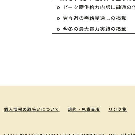
ｏ ピーク時供給力内訳に融通の
ｏ 翌々週の需給見通しの掲載
ｏ 今冬の最大電力実績の掲載
個人情報の取扱いについて
規約・免責事項
リンク集