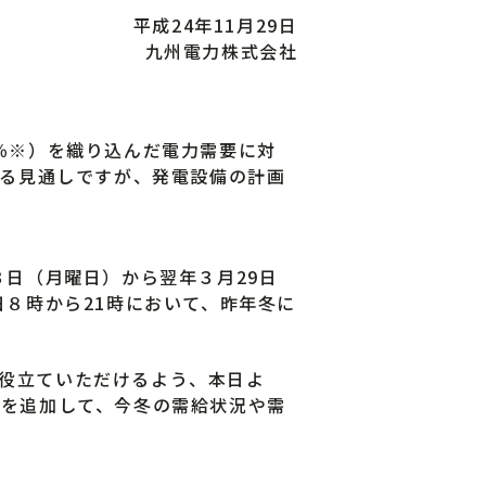
平成24年11月29日
九州電力株式会社
％※）を織り込んだ電力需要に対
きる見通しですが、発電設備の計画
日（月曜日）から翌年３月29日
日８時から21時において、昨年冬に
役立ていただけるよう、本日よ
容を追加して、今冬の需給状況や需