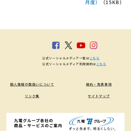
月度）
（15KB）
公式ソーシャルメディア一覧は
こちら
公式ソーシャルメディア利用規約は
こちら
個人情報の取扱いについて
規約・免責事項
リンク集
サイトマップ