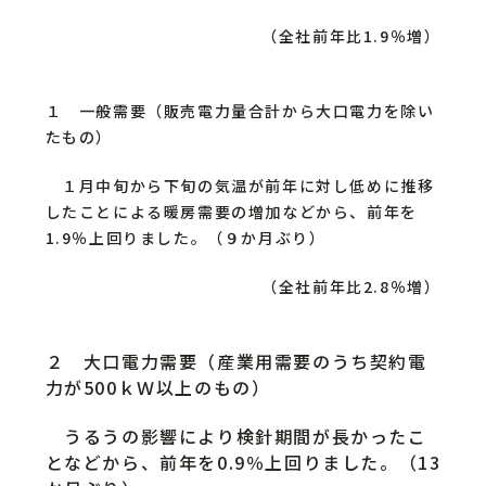
（全社前年比1.9％増）
１ 一般需要（販売電力量合計から大口電力を除い
たもの）
１月中旬から下旬の気温が前年に対し低めに推移
したことによる暖房需要の増加などから、前年を
1.9％上回りました。（９か月ぶり）
（全社前年比2.8％増）
２ 大口電力需要（産業用需要のうち契約電
力が500ｋＷ以上のもの）
うるうの影響により検針期間が長かったこ
となどから、前年を0.9％上回りました。（13