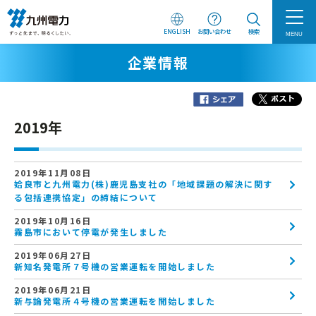
ENGLISH
お問い合わせ
検索
MENU
企業情報
2019年
2019年11月08日
姶良市と九州電力(株)鹿児島支社の「地域課題の解決に関す
る包括連携協定」の締結について
2019年10月16日
霧島市において停電が発生しました
2019年06月27日
新知名発電所７号機の営業運転を開始しました
2019年06月21日
新与論発電所４号機の営業運転を開始しました