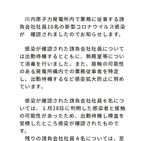
川内原子力発電所内で業務に従事する請
負会社社員10名の新型コロナウイルス感染
が 確認されましたのでお知らせします。
感染が確認された請負会社社員について
は出勤待機するとともに、執務室等につい
て消毒を行いました。また、接触の可能性
のある発電所構内での業務従事者を特定
し、出勤待機するなど感染拡大防止に努め
ています。
感染が確認された請負会社社員６名につ
いては、１月28日に判明した感染者と接触
の可能性があったため、出勤待機し検査を
受検したところ感染が確認されたもので
す。
残りの請負会社社員４名については、至