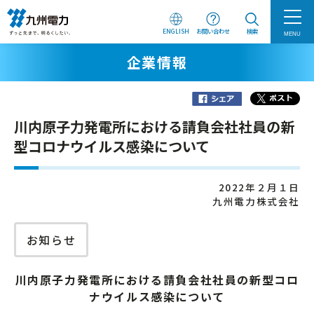
ENGLISH
お問い合わせ
検索
MENU
企業情報
川内原子力発電所における請負会社社員の新
型コロナウイルス感染について
2022年２月１日
九州電力株式会社
お知らせ
川内原子力発電所における請負会社社員の新型コロ
ナウイルス感染について