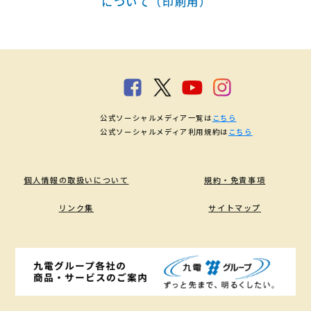
について（印刷用）
公式ソーシャルメディア一覧は
こちら
公式ソーシャルメディア利用規約は
こちら
個人情報の取扱いについて
規約・免責事項
リンク集
サイトマップ