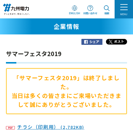
ENGLISH
お問い合わせ
検索
MENU
企業情報
サマーフェスタ2019
「サマーフェスタ2019」は終了しまし
た。
当日は多くの皆さまにご来場いただきま
して誠にありがとうございました。
チラシ（印刷用）
(2,782KB)