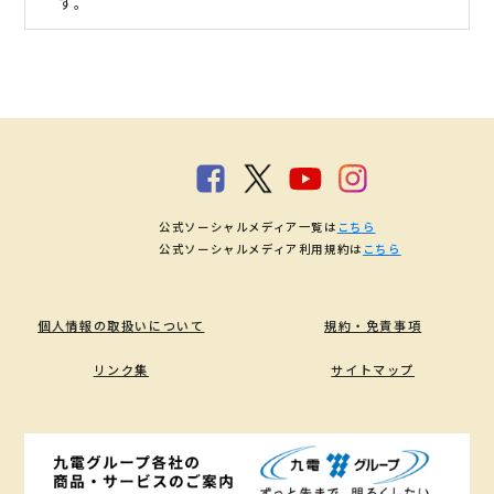
す。
公式ソーシャルメディア一覧は
こちら
公式ソーシャルメディア利用規約は
こちら
個人情報の取扱いについて
規約・免責事項
リンク集
サイトマップ