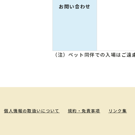
お問い合わせ
（注）ペット同伴での入場はご遠
個人情報の取扱いについて
規約・免責事項
リンク集