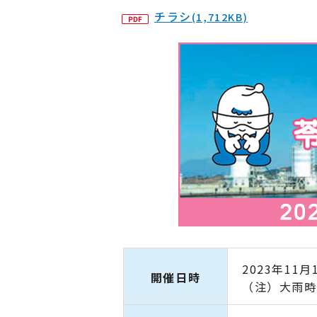
チラシ
(1,712KB)
2023年11
開催日時
（注）大雨時