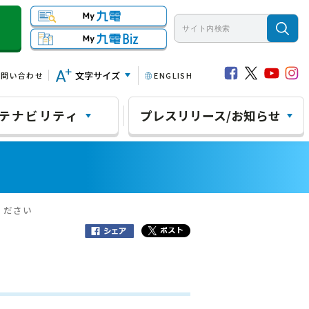
文字サイズ
お問い合わせ
ENGLISH
テナビリティ
プレスリリース/お知らせ
ください