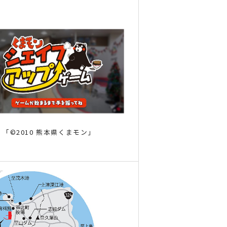
「©2010 熊本県くまモン」