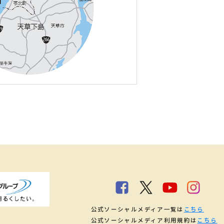
公式ソーシャルメディア一覧は
こちら
公式ソーシャルメディア利用規約は
こちら