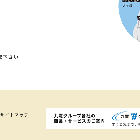
慮下さい
サイトマップ