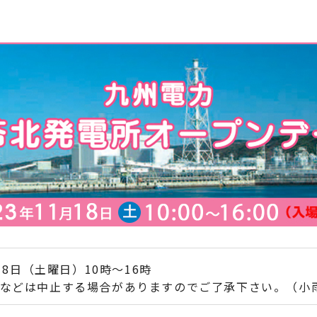
月18日（土曜日）10時～16時
などは中止する場合がありますのでご了承下さい。（小