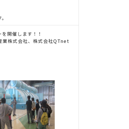
す。
ーを開催します！！
業株式会社、株式会社QTnet