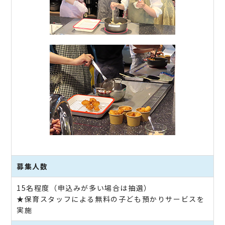
募集人数
15名程度（申込みが多い場合は抽選）
★保育スタッフによる無料の子ども預かりサービスを
実施