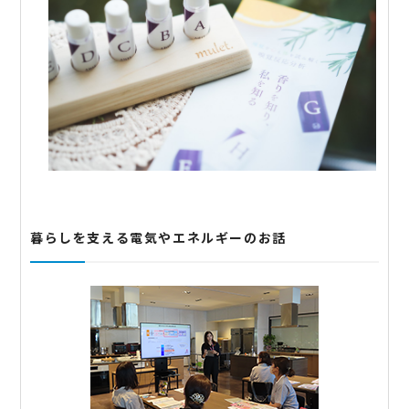
暮らしを支える電気やエネルギーのお話