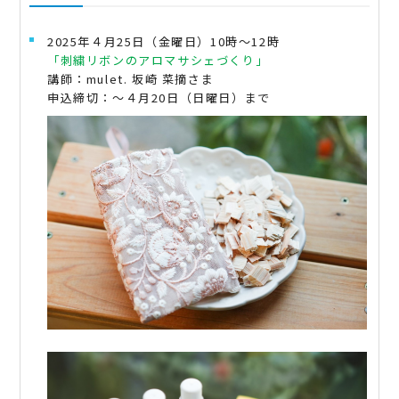
2025年４月25日（金曜日）10時～12時
「刺繍リボンのアロマサシェづくり」
講師：mulet. 坂崎 菜摘さま
申込締切：～４月20日（日曜日）まで