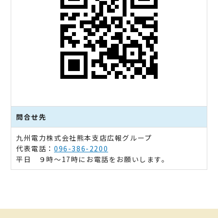
問合せ先
九州電力株式会社熊本支店広報グループ
代表電話：
096-386-2200
平日 ９時～17時にお電話をお願いします。