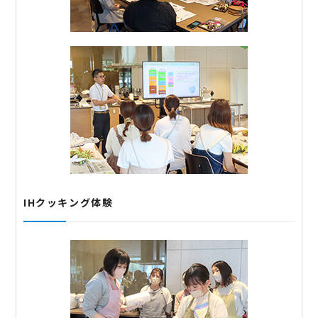
IHクッキング体験