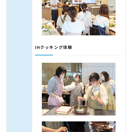
IHクッキング体験