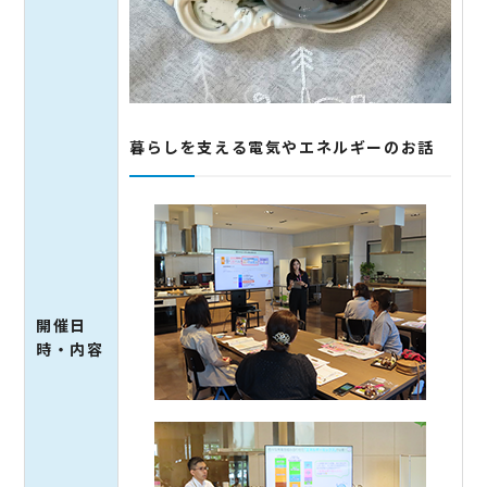
暮らしを支える電気やエネルギーのお話
開催日
時・内容