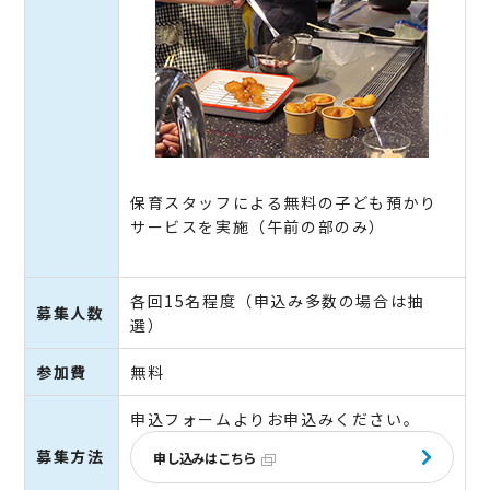
保育スタッフによる無料の子ども預かり
サービスを実施（午前の部のみ）
各回15名程度（申込み多数の場合は抽
募集人数
選）
参加費
無料
申込フォームよりお申込みください。
募集方法
申し込みはこちら