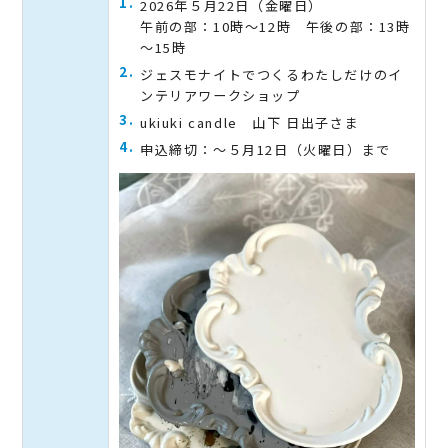
2026年５月22日（金曜日）
午前の部：10時～12時 午後の部：13時
～15時
ジェスモナイトでつくるわたしだけのイ
ンテリアワークショップ
ukiuki candle 山下 日出子さま
申込締切：～５月12日（火曜日）まで