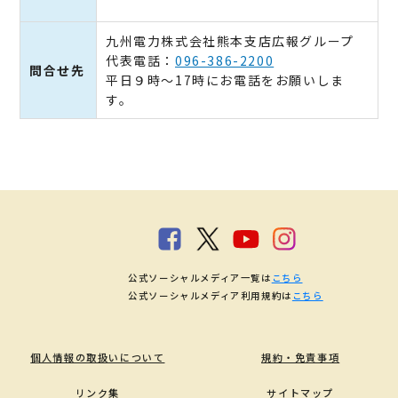
九州電力株式会社熊本支店広報グループ
代表電話：
096-386-2200
問合せ先
平日９時～17時にお電話をお願いしま
す。
公式ソーシャルメディア一覧は
こちら
公式ソーシャルメディア利用規約は
こちら
個人情報の取扱いについて
規約・免責事項
リンク集
サイトマップ