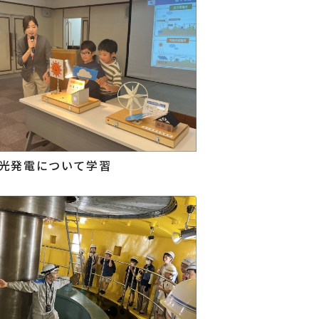
光発電について学習