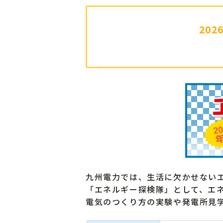
20
九州電力では、生活に欠かせない
「エネルギー探検隊」として、エ
電気のつくり方の実験や発電所見