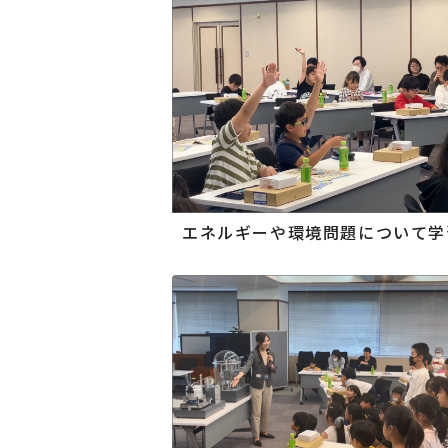
エネルギーや環境問題について学