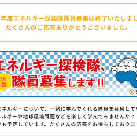
26年度エネルギー探検隊隊員募集は終了いたしま
たくさんのご応募ありがとうございました。
エネルギーについて、一緒に学んでくれる隊員を募集して
ネルギーや地球環境問題などを楽しく学んでみませんか？
学も予定しています。たくさんの応募をお待ちしておりま