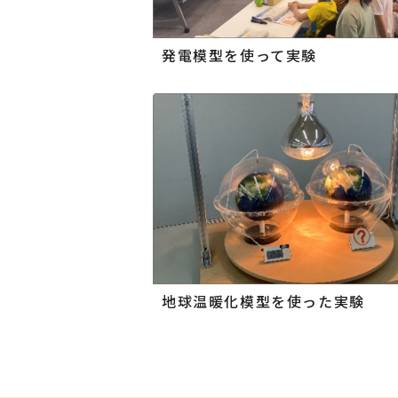
発電模型を使って実験
地球温暖化模型を使った実験