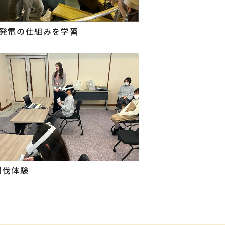
発電の仕組みを学習
間伐体験