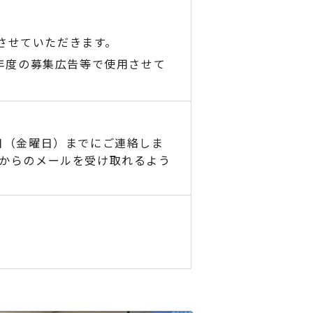
させていただきます。
次年度の募集広告等で使用させて
日（金曜日）までにご連絡しま
p」からのメールを受け取れるよう