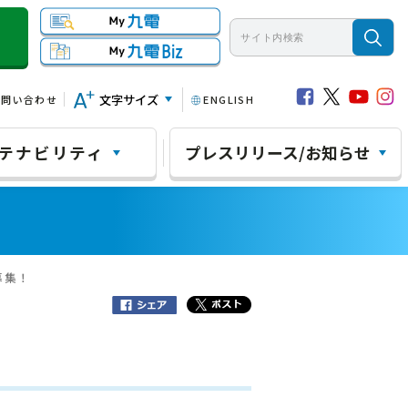
文字サイズ
お問い合わせ
ENGLISH
テナビリティ
プレスリリース/お知らせ
募集！