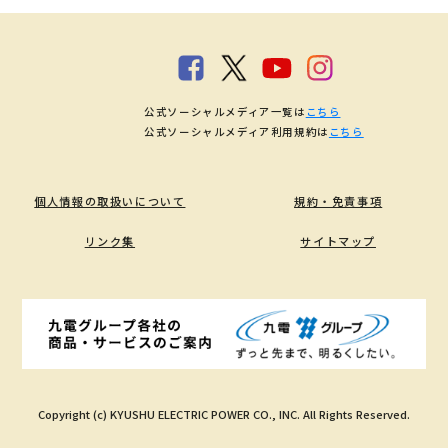
公式ソーシャルメディア一覧は
こちら
公式ソーシャルメディア利用規約は
こちら
個人情報の取扱いについて
規約・免責事項
リンク集
サイトマップ
Copyright (c) KYUSHU ELECTRIC POWER CO., INC. All Rights Reserved.