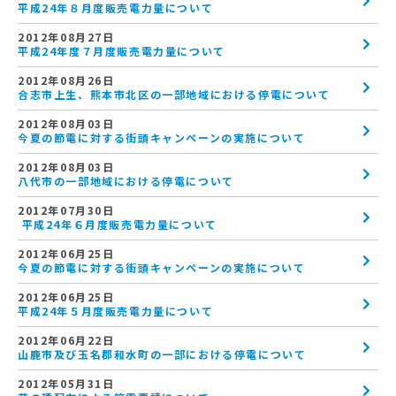
平成24年８月度販売電力量について
2012年08月27日
平成24年度７月度販売電力量について
2012年08月26日
合志市上生、熊本市北区の一部地域における停電について
2012年08月03日
今夏の節電に対する街頭キャンペーンの実施について
2012年08月03日
八代市の一部地域における停電について
2012年07月30日
平成24年６月度販売電力量について
2012年06月25日
今夏の節電に対する街頭キャンペーンの実施について
2012年06月25日
平成24年５月度販売電力量について
2012年06月22日
山鹿市及び玉名郡和水町の一部における停電について
2012年05月31日