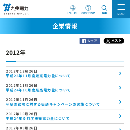
ENGLISH
お問い合わせ
検索
MENU
企業情報
2012年
2012年12月26日
平成24年11月度販売電力量について
2012年11月26日
平成24年10月度販売電力量について
2012年11月26日
今冬の節電に対する街頭キャンペーンの実施について
2012年10月26日
平成24年９月度販売電力量について
2012年09月26日