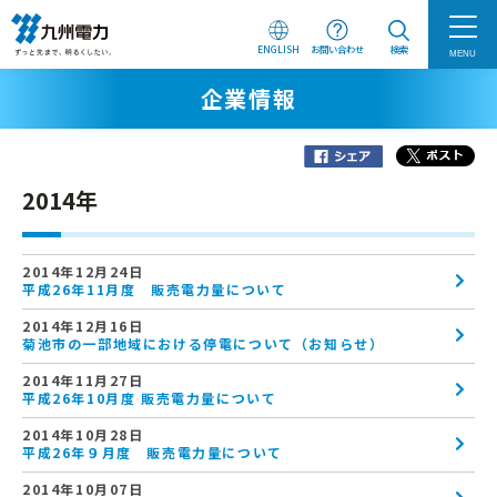
ENGLISH
お問い合わせ
検索
MENU
企業情報
2014年
2014年12月24日
平成26年11月度 販売電力量について
2014年12月16日
菊池市の一部地域における停電について（お知らせ）
2014年11月27日
平成26年10月度 販売電力量について
2014年10月28日
平成26年９月度 販売電力量について
2014年10月07日