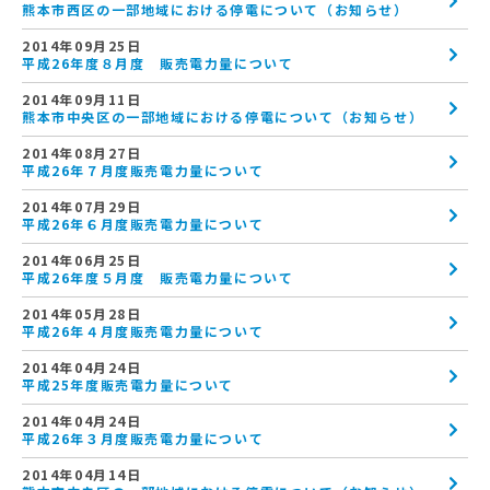
熊本市西区の一部地域における停電について（お知らせ）
2014年09月25日
平成26年度８月度 販売電力量について
2014年09月11日
熊本市中央区の一部地域における停電について（お知らせ）
2014年08月27日
平成26年７月度販売電力量について
2014年07月29日
平成26年６月度販売電力量について
2014年06月25日
平成26年度５月度 販売電力量について
2014年05月28日
平成26年４月度販売電力量について
2014年04月24日
平成25年度販売電力量について
2014年04月24日
平成26年３月度販売電力量について
2014年04月14日