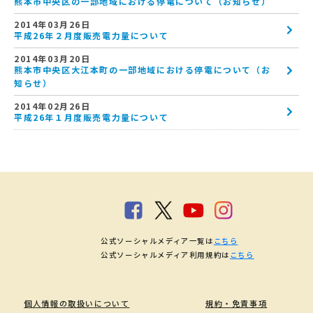
熊本市中央区の一部地域における停電について（お知らせ）
2014年03月26日
平成26年２月度販売電力量について
2014年03月20日
熊本市中央区大江本町の一部地域における停電について（お
知らせ）
2014年02月26日
平成26年１月度販売電力量について
公式ソーシャルメディア一覧は
こちら
公式ソーシャルメディア利用規約は
こちら
個人情報の取扱いについて
規約・免責事項