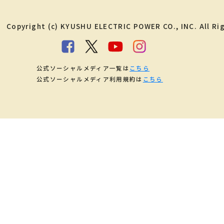
Copyright (c) KYUSHU ELECTRIC POWER CO., INC. All Ri
公式ソーシャルメディア一覧は
こちら
公式ソーシャルメディア利用規約は
こちら