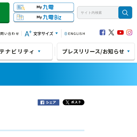
文字サイズ
お問い合わせ
ENGLISH
テナビリティ
プレスリリース/お知らせ