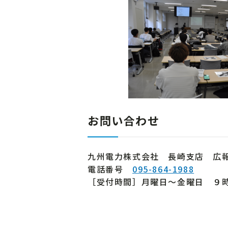
お問い合わせ
九州電力株式会社 長崎支店 広
電話番号
095-864-1988
［受付時間］月曜日～金曜日 ９時