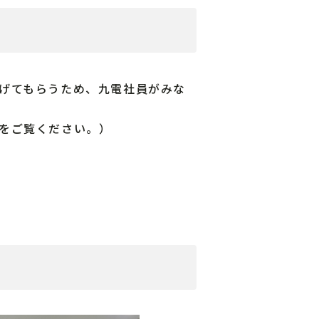
げてもらうため、九電社員がみな
をご覧ください。）