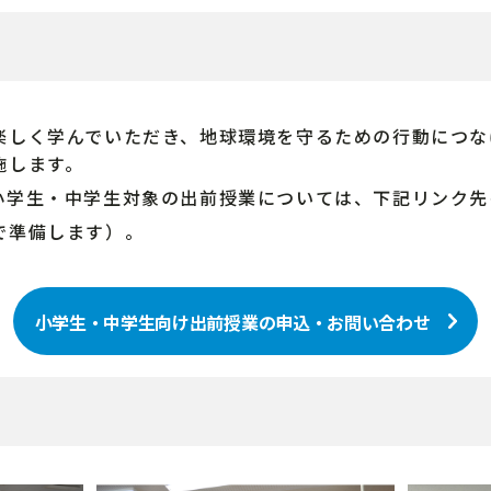
楽しく学んでいただき、地球環境を守るための行動につな
施します。
小学生・中学生対象の出前授業については、下記リンク先
で準備します）。
小学生・中学生向け出前授業の申込・お問い合わせ