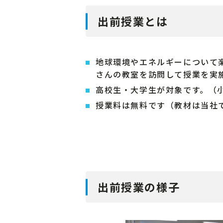
出前授業とは
地球環境やエネルギーについて
さんの教室を訪問して授業を実
高校生・大学生が対象です。（
授業料は無料です（教材は当社
出前授業の様子