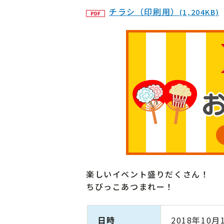
チラシ（印刷用）
(1,204KB)
楽しいイベント盛りだくさん！
ちびっこあつまれー！
日時
2018年10