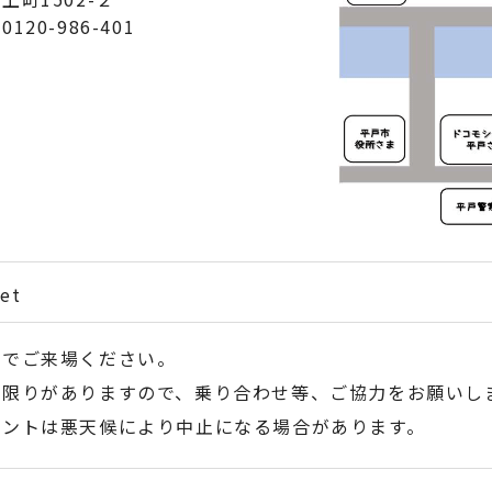
120-986-401
et
伴でご来場ください。
は限りがありますので、乗り合わせ等、ご協力をお願いし
ベントは悪天候により中止になる場合があります。