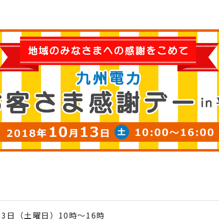
月13日（土曜日）10時～16時