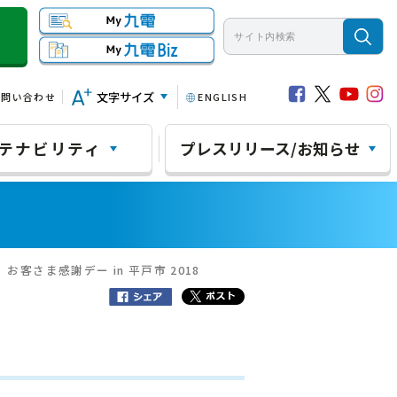
文字サイズ
お問い合わせ
ENGLISH
テナビリティ
プレスリリース/お知らせ
お客さま感謝デー in 平戸市 2018