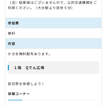
（注）駐車場はございませんので、公共交通機関をご
利用ください。（大分駅より徒歩５分）
参加費
無料
内容
かき氷無料配布あります。
１階 Qでん広場
非日常を体感しよう！
体験コーナー