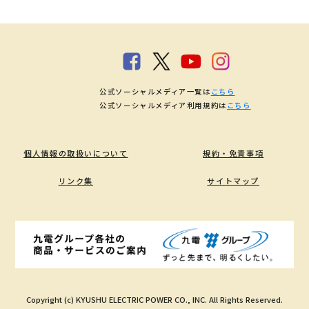
公式ソーシャルメディア一覧は
こちら
公式ソーシャルメディア利用規約は
こちら
個人情報の取扱いについて
規約・免責事項
リンク集
サイトマップ
Copyright (c) KYUSHU ELECTRIC POWER CO., INC. All Rights Reserved.