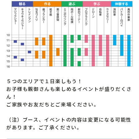
５つのエリアで１日楽しもう！
お子様も親御さんも楽しめるイベントが盛りだくさ
ん！
ご家族やお友だちとご来場ください。
（注）ブース、イベントの内容は変更になる可能性
があります。ご了承ください。