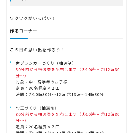
ワクワクがいっぱい！
作るコーナー
この日の思い出を作ろう！
歯ブラシカーづくり（抽選制）
30分前から抽選券を配布します（①10時～ ②12時30
分～）
対象：中・高学年のお子様
定員：30名程度×２回
時間：①10時30分～12時 ②13時～14時30分
勾玉づくり（抽選制）
30分前から抽選券を配布します（①10時～ ②12時30
分～）
定員：20名程度×２回
時間：①10時30分～12時 ②13時～14時30分