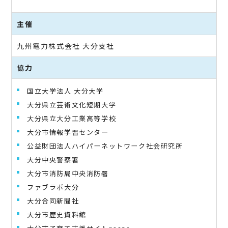
主催
九州電力株式会社 大分支社
協力
国立大学法人 大分大学
大分県立芸術文化短期大学
大分県立大分工業高等学校
大分市情報学習センター
公益財団法人ハイパーネットワーク社会研究所
大分中央警察署
大分市消防局中央消防署
ファブラボ大分
大分合同新聞社
大分市歴史資料館