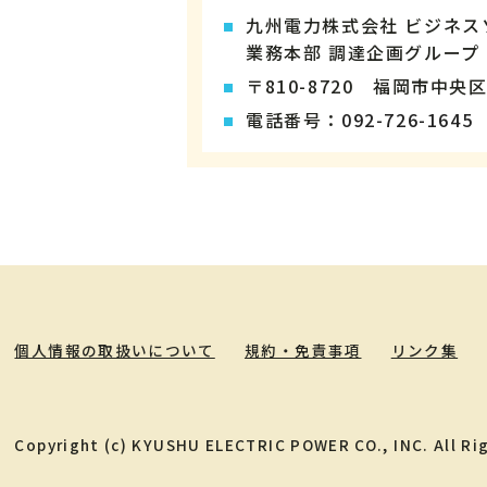
九州電力株式会社 ビジネ
業務本部 調達企画グループ
〒810-8720 福岡市中央区
電話番号：
092-726-1645
個人情報の取扱いについて
規約・免責事項
リンク集
Copyright (c) KYUSHU ELECTRIC POWER CO., INC. All Ri