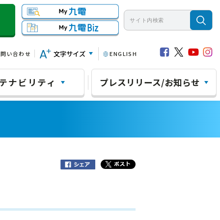
文字サイズ
お問い合わせ
ENGLISH
テナビリティ
プレスリリース/お知らせ