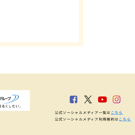
公式ソーシャルメディア一覧は
こちら
公式ソーシャルメディア利用規約は
こちら