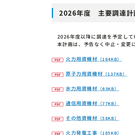
2026年度 主要調達計
2026年度以降に調達を予定して
本計画は、予告なく中止・変更に
火力用資機材
（184KB）
原子力用資機材
（137KB）
水力用資機材
（63KB）
通信用資機材
（77KB）
その他資機材
（58KB）
火力発電工事
（185KB）