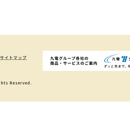
。
サイトマップ
ghts Reserved.