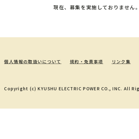
現在、募集を実施しておりません
個人情報の取扱いについて
規約・免責事項
リンク集
Copyright (c) KYUSHU ELECTRIC POWER CO., INC. All Ri