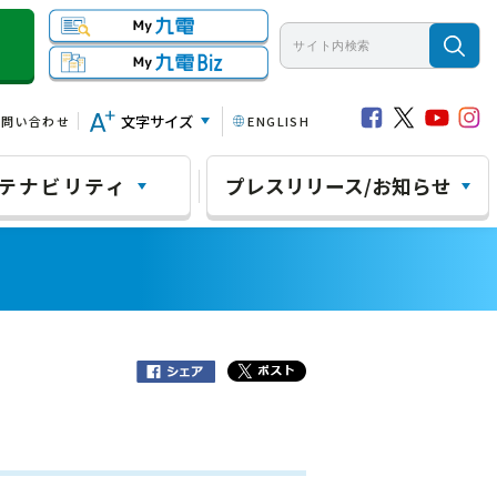
文字サイズ
お問い合わせ
ENGLISH
テナビリティ
プレスリリース/お知らせ