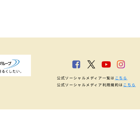
公式ソーシャルメディア一覧は
こちら
公式ソーシャルメディア利用規約は
こちら