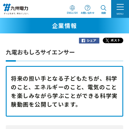
ENGLISH
お問い合わせ
検索
MENU
企業情報
九電おもしろサイエンサー
将来の担い手となる子どもたちが、科学
のこと、エネルギーのこと、電気のこと
を楽しみながら学ぶことができる科学実
験動画を公開しています。