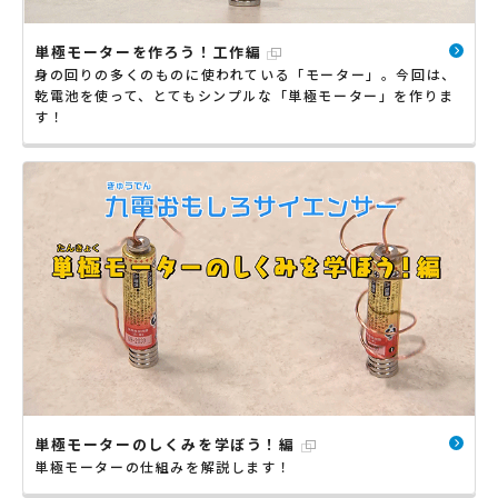
単極モーターを作ろう！工作編
身の回りの多くのものに使われている「モーター」。今回は、
乾電池を使って、とてもシンプルな「単極モーター」を作りま
す！
単極モーターのしくみを学ぼう！編
単極モーターの仕組みを解説します！