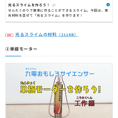
光るスライムを作ろう！
せんたくのりで簡単に作ることができるスライム。今回は、夜
光材料を混ぜて「光るスライム」を作ります！
光るスライムの材料
（211KB）
②単極モーター