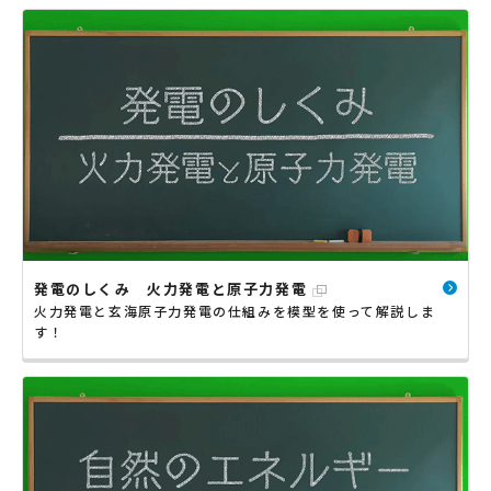
発電のしくみ 火力発電と原子力発電
火力発電と玄海原子力発電の仕組みを模型を使って解説しま
す！