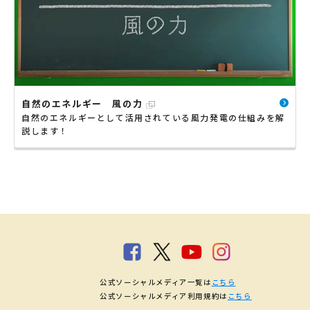
自然のエネルギー 風の力
自然のエネルギーとして活用されている風力発電の仕組みを解
説します！
公式ソーシャルメディア一覧は
こちら
公式ソーシャルメディア利用規約は
こちら