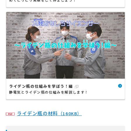
ライデン瓶の仕組みを学ぼう！編
静電気とライデン瓶の仕組みを解説します！
ライデン瓶の材料
（160KB）