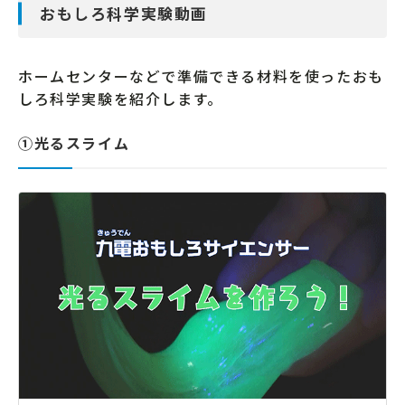
おもしろ科学実験動画
ホームセンターなどで準備できる材料を使ったおも
しろ科学実験を紹介します。
①光るスライム