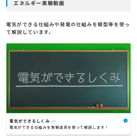
エネルギー実験動画
電気ができる仕組みや発電の仕組みを模型等を使っ
て解説しています。
電気ができるしくみ
電気ができる仕組みを実験道具を使って解説します！